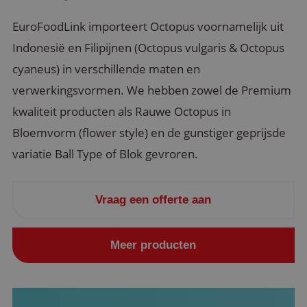
EuroFoodLink importeert Octopus voornamelijk uit
Indonesië en Filipijnen (Octopus vulgaris & Octopus
cyaneus) in verschillende maten en
verwerkingsvormen. We hebben zowel de Premium
kwaliteit producten als Rauwe Octopus in
Bloemvorm (flower style) en de gunstiger geprijsde
variatie Ball Type of Blok gevroren.
Vraag een offerte aan
Meer producten