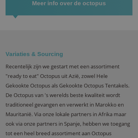
Meer info over de octopus
Variaties & Sourcing
Recentelijk zijn we gestart met een assortiment
"ready to eat" Octopus uit Azië, zowel Hele
Gekookte Octopus als Gekookte Octopus Tentakels.
De Octopus van 's werelds beste kwaliteit wordt
traditioneel gevangen en verwerkt in Marokko en
Mauritanië. Via onze lokale partners in Afrika maar
ook via onze partners in Spanje, hebben we toegang
tot een heel breed assortiment aan Octopus