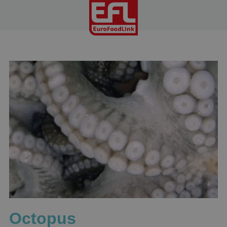
Octopus