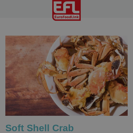
Soft Shell Crab