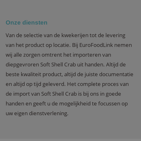
Onze diensten
Van de selectie van de kwekerijen tot de levering
van het product op locatie. Bij EuroFoodLink nemen
wij alle zorgen omtrent het importeren van
diepgevroren Soft Shell Crab uit handen. Altijd de
beste kwaliteit product, altijd de juiste documentatie
en altijd op tijd geleverd. Het complete proces van
de import van Soft Shell Crab is bij ons in goede
handen en geeft u de mogelijkheid te focussen op
uw eigen dienstverlening.