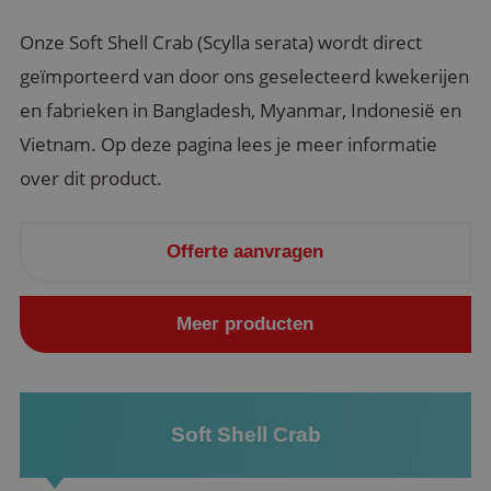
Onze Soft Shell Crab (Scylla serata) wordt direct
geïmporteerd van door ons geselecteerd kwekerijen
en fabrieken in Bangladesh, Myanmar, Indonesië en
Vietnam. Op deze pagina lees je meer informatie
over dit product.
Offerte aanvragen
Meer producten
Soft Shell Crab