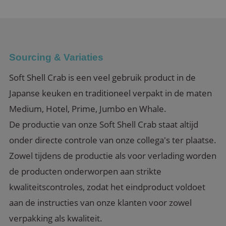
Sourcing & Variaties
Soft Shell Crab is een veel gebruik product in de
Japanse keuken en traditioneel verpakt in de maten
Medium, Hotel, Prime, Jumbo en Whale.
De productie van onze Soft Shell Crab staat altijd
onder directe controle van onze collega's ter plaatse.
Zowel tijdens de productie als voor verlading worden
de producten onderworpen aan strikte
kwaliteitscontroles, zodat het eindproduct voldoet
aan de instructies van onze klanten voor zowel
verpakking als kwaliteit.