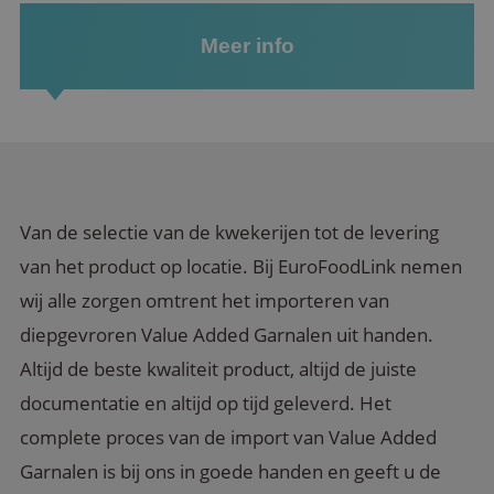
Meer info
Van de selectie van de kwekerijen tot de levering
van het product op locatie. Bij EuroFoodLink nemen
wij alle zorgen omtrent het importeren van
diepgevroren Value Added Garnalen uit handen.
Altijd de beste kwaliteit product, altijd de juiste
documentatie en altijd op tijd geleverd. Het
complete proces van de import van Value Added
Garnalen is bij ons in goede handen en geeft u de