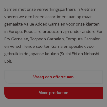
Samen met onze verwerkingspartners in Vietnam,
voeren we een breed assortiment aan op maat
gemaakte Value Added Garnalen voor onze klanten
in Europa. Populaire producten zijn onder andere Ebi
Fry Garnalen, Torpedo Garnalen, Tempura Garnalen
en verschillende soorten Garnalen specifiek voor
gebruik in de Japanse keuken (Sushi Ebi en Nobashi
Ebi).
Vraag een offerte aan
Meer producten