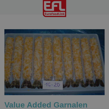
Value Added Garnalen